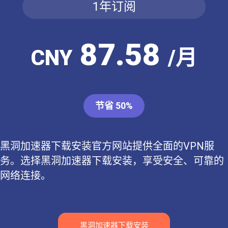
1年订阅
87.58
CNY
/月
节省 50%
黑洞加速器下载安装官方网站提供全面的VPN服
务。选择黑洞加速器下载安装，享受安全、可靠的
网络连接。
黑洞加速器下载安装