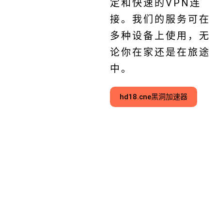
定和快速的VPN连
接。我们的服务可在
多种设备上使用，无
论你在家还是在旅途
中。
hd18.cne黑洞加速器