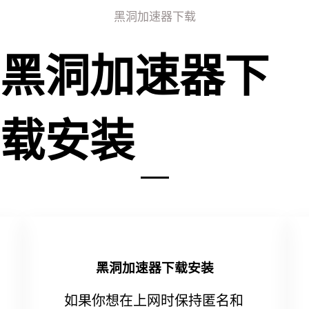
黑洞加速器下载
黑洞加速器下
载安装
黑洞加速器下载安装
如果你想在上网时保持匿名和