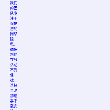
我们
的团
队专
注于
保护
您的
网络
隐
私，
确保
您的
在线
活动
不受
侵
扰。
选择
黑洞
加速
器下
载安