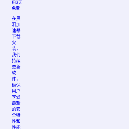
用3天
免费
在黑
洞加
速器
下载
安
装，
我们
持续
更新
软
件，
确保
用户
享受
最新
的安
全特
性和
性能