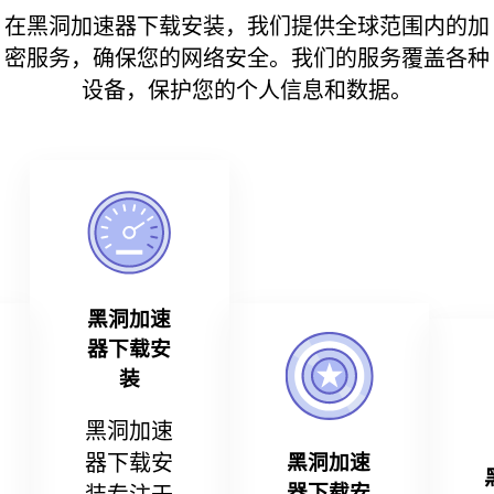
在黑洞加速器下载安装，我们提供全球范围内的加
密服务，确保您的网络安全。我们的服务覆盖各种
设备，保护您的个人信息和数据。
黑洞加速
器下载安
装
黑洞加速
器下载安
黑洞加速
器下载安