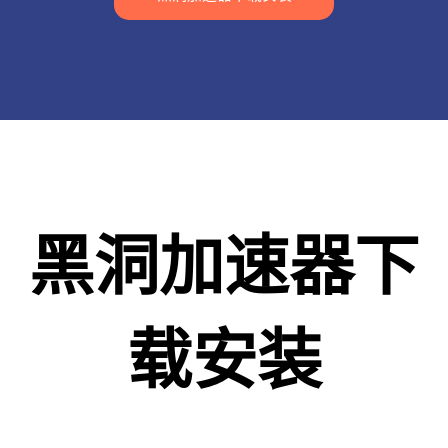
黑洞加速器下
载安装