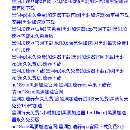
黑洞加速器app官网下载|hd18cne黑洞加速官网|黑洞加速
器官网下载
黑洞vp(永久免费)加速器下载官网|黑洞加速器ios苹果下载
安装|黑洞加速器下载
黑洞加速器试用3天免费|黑洞加速器app官网下载|黑洞加
速器下载永久免费版
黑洞加速器官网下载|hd18.cne黑洞加速器|黑洞每天免费1
小时加速
黑洞vp(永久免费)加速器下载|黑洞加速器官网下载|黑洞
vp(永久免费)加速器下载
黑洞加速器下载|黑洞vp(永久免费)加速器下载官网|黑洞
vp(永久免费)加速器下载
hd18cne黑洞加速官网|黑洞加速器ios苹果下载安
装|hd18cne黑洞加速官网
黑洞加速器永久免费版|黑洞加速器试用3天免费|黑洞每天
免费1小时加速
黑洞每天免费1小时加速|黑洞加速器 testflight|黑洞加速
器永久免费版
hd18cne黑洞加速官网|黑洞加速器app官网下载免费3小