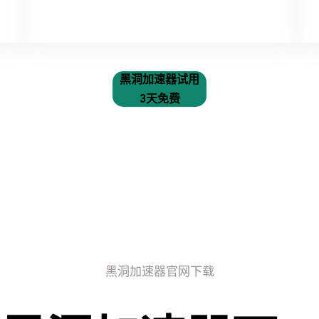
黑洞加速器试用
3天免费
黑洞加速器官网下载