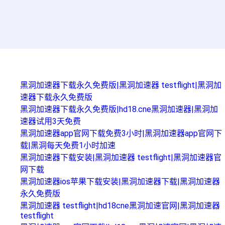
Related Pages
黑洞加速器下载永久免费版|黑洞加速器 testflight|黑洞加
速器下载永久免费版
黑洞加速器下载永久免费版|hd18.cne黑洞加速器|黑洞加
速器试用3天免费
黑洞加速器app官网下载免费3小时|黑洞加速器app官网下
载|黑洞每天免费1小时加速
黑洞加速器下载安装|黑洞加速器 testflight|黑洞加速器官
网下载
黑洞加速器ios苹果下载安装|黑洞加速器下载|黑洞加速器
永久免费版
黑洞加速器 testflight|hd18cne黑洞加速官网|黑洞加速器
testflight