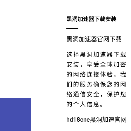
黑洞加速器下载安装
黑洞加速器官网下载
选择黑洞加速器下载
安装，享受全球加密
的网络连接体验。我
们的服务确保您的网
络通信安全，保护您
的个人信息。
hd18cne黑洞加速官网