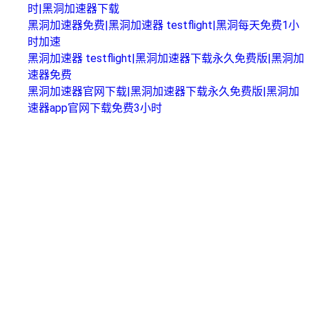
时|黑洞加速器下载
黑洞加速器免费|黑洞加速器 testflight|黑洞每天免费1小
时加速
黑洞加速器 testflight|黑洞加速器下载永久免费版|黑洞加
速器免费
黑洞加速器官网下载|黑洞加速器下载永久免费版|黑洞加
速器app官网下载免费3小时