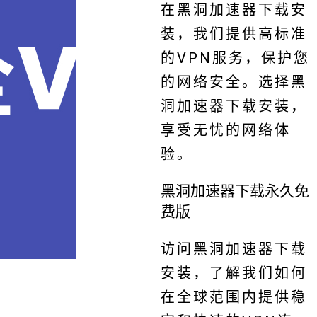
在黑洞加速器下载安
装，我们提供高标准
的VPN服务，保护您
的网络安全。选择黑
洞加速器下载安装，
享受无忧的网络体
验。
黑洞加速器下载永久免
费版
访问黑洞加速器下载
安装，了解我们如何
在全球范围内提供稳