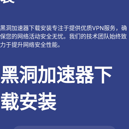
黑洞加速器下载安装专注于提供优质VPN服务，确
保您的网络活动安全无忧。我们的技术团队始终致
力于提升网络安全性能。
黑洞加速器下
载安装