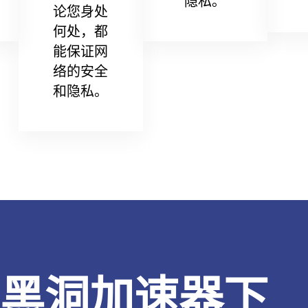
隐私。
论您身处
何处，都
能保证网
络的安全
和隐私。
黑洞加速器下