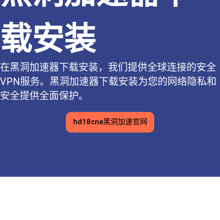
载安装
在黑洞加速器下载安装，我们提供全球连接的安全
VPN服务。黑洞加速器下载安装为您的网络隐私和
安全提供全面保护。
hd18cne黑洞加速官网