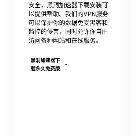
安全，黑洞加速器下载安装可
以提供帮助。我们的VPN服务
可以保护你的数据免受黑客和
监控的侵害，同时允许你自由
访问各种网站和在线服务。
黑洞加速器下
载永久免费版