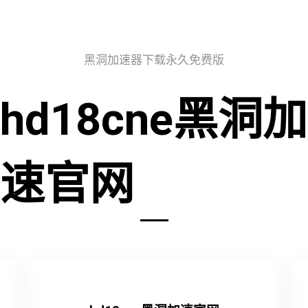
黑洞加速器下载永久免费版
hd18cne黑洞加
速官网