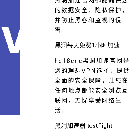
黑洞加速官网都能确保您
的数据安全、隐私保护，
并防止黑客和监视的侵
害。
黑洞每天免费1小时加速
hd18cne黑洞加速官网是
您的理想VPN选择，提供
全面的安全保障，让您在
任何地点都能安全浏览互
联网，无忧享受网络生
活。
黑洞加速器 testflight