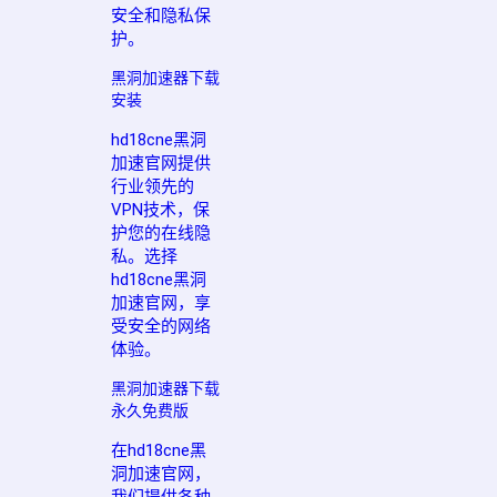
安全和隐私保
护。
黑洞加速器下载
安装
hd18cne黑洞
加速官网提供
行业领先的
VPN技术，保
护您的在线隐
私。选择
hd18cne黑洞
加速官网，享
受安全的网络
体验。
黑洞加速器下载
永久免费版
在hd18cne黑
洞加速官网，
我们提供各种