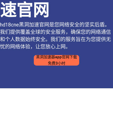
速官网
hd18cne黑洞加速官网是您网络安全的坚实后盾。
我们提供覆盖全球的安全服务，确保您的网络通信
和个人数据始终安全。我们的服务旨在为您提供无
忧的网络体验，让您放心上网。
黑洞加速器app官网下载
免费3小时