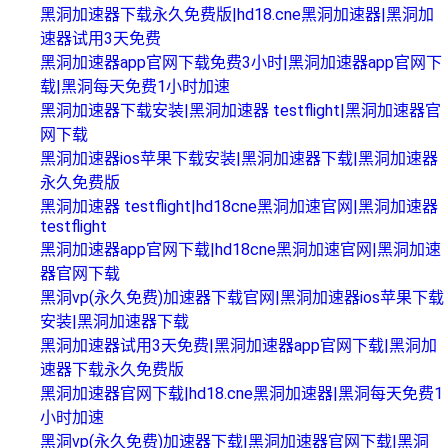
黑洞加速器下载永久免费版|hd18.cne黑洞加速器|黑洞加
速器试用3天免费
黑洞加速器app官网下载免费3小时|黑洞加速器app官网下
载|黑洞每天免费1小时加速
黑洞加速器下载安装|黑洞加速器 testflight|黑洞加速器官
网下载
黑洞加速器ios苹果下载安装|黑洞加速器下载|黑洞加速器
永久免费版
黑洞加速器 testflight|hd18cne黑洞加速官网|黑洞加速器
testflight
黑洞加速器app官网下载|hd18cne黑洞加速官网|黑洞加速
器官网下载
黑洞vp(永久免费)加速器下载官网|黑洞加速器ios苹果下载
安装|黑洞加速器下载
黑洞加速器试用3天免费|黑洞加速器app官网下载|黑洞加
速器下载永久免费版
黑洞加速器官网下载|hd18.cne黑洞加速器|黑洞每天免费1
小时加速
黑洞vp(永久免费)加速器下载|黑洞加速器官网下载|黑洞