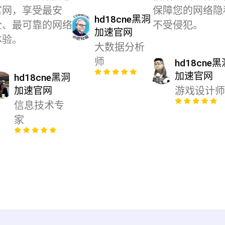
官网，享受最安
保障您的网络隐
hd18cne黑洞
全、最可靠的网络
不受侵犯。
加速官网
体验。
大数据分析
师
hd18cne黑
加速官网
hd18cne黑洞
加速官网
游戏设计师
信息技术专
家